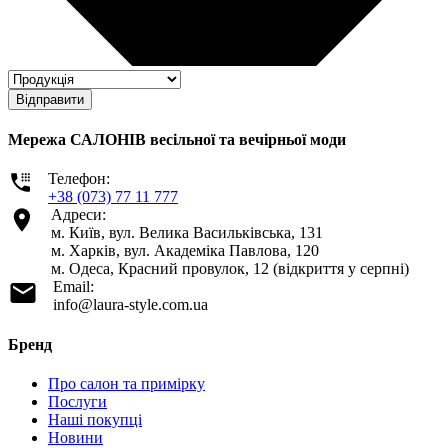
Відправити
Мережа САЛОНІВ весільної та вечірньої моди
Телефон:
+38 (073) 77 11 777
Адреси:
м. Київ, вул. Велика Васильківська, 131
м. Харків, вул. Академіка Павлова, 120
м. Одеса, Красний провулок, 12 (відкриття у серпні)
Email:
info@laura-style.com.ua
Бренд
Про салон та примірку
Послуги
Наші покупці
Новини