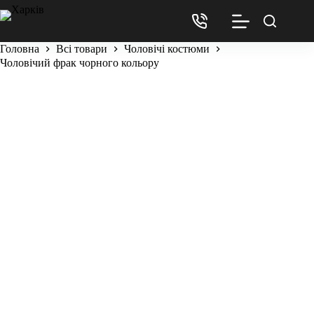
Головна
Всі товари
Чоловічі костюми
Чоловічий фрак чорного кольору