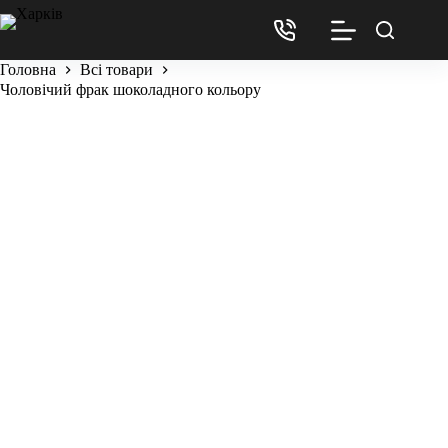
Головна
Всі товари
Чоловічий фрак шоколадного кольору