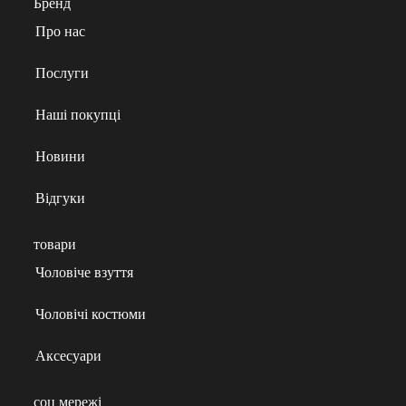
Бренд
Про нас
Послуги
Наші покупці
Новини
Відгуки
товари
Чоловіче взуття
Чоловічі костюми
Аксесуари
соц мережі