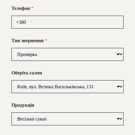
Телефон
*
Тип звернення
*
Оберіть салон
Продукція