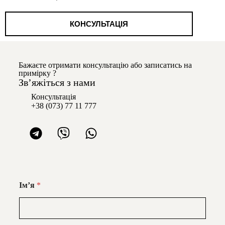
КОНСУЛЬТАЦІЯ
Бажаєте отримати консультацію або записатись на
примірку ?
Звʼяжіться з нами
Консультація
+38 (073) 77 11 777
Імʼя
*