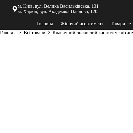
м. Київ, вул. Велика Васильківська, 131
м. Харків, вул. Академіка Павлова, 120
Головна
Жіночий асортимент
Товари
Головна
Всі товари
Класичний чоловічий костюм у клітин