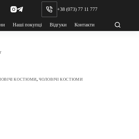
+38 (073) 77 11 777
ни
Наші покупці
Відгуки
Контакти
у
ЛОВІЧІ КОСТЮМИ
,
ЧОЛОВІЧІ КОСТЮМИ