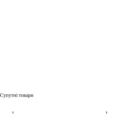
Супутні товари