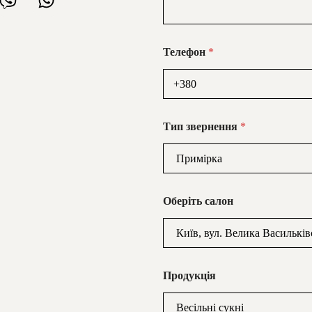
Телефон
*
Тип звернення
*
Оберіть салон
Продукція