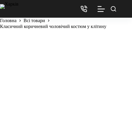
Головна
Всі товари
Класичний коричневий чоловічий костюм у клітину