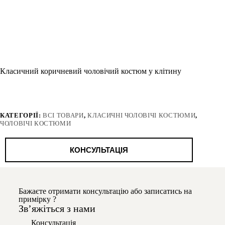
Класичний коричневий чоловічий костюм у клітину
КАТЕГОРІЇ:
ВСІ ТОВАРИ
,
КЛАСИЧНІ ЧОЛОВІЧІ КОСТЮМИ
,
ЧОЛОВІЧІ КОСТЮМИ
КОНСУЛЬТАЦІЯ
Бажаєте отримати консультацію або записатись на
примірку ?
Звʼяжіться з нами
Консультація