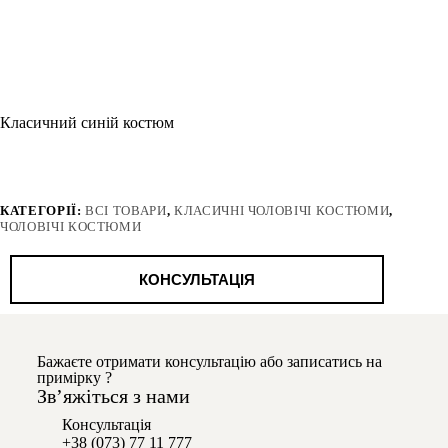
Класичний синій костюм
КАТЕГОРІЇ:
ВСІ ТОВАРИ
,
КЛАСИЧНІ ЧОЛОВІЧІ КОСТЮМИ
,
ЧОЛОВІЧІ КОСТЮМИ
КОНСУЛЬТАЦІЯ
Бажаєте отримати консультацію або записатись на
примірку ?
Звʼяжіться з нами
Консультація
+38 (073) 77 11 777