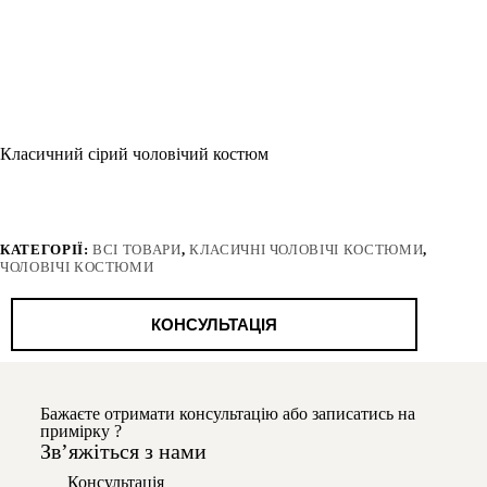
Класичний сірий чоловічий костюм
КАТЕГОРІЇ:
ВСІ ТОВАРИ
,
КЛАСИЧНІ ЧОЛОВІЧІ КОСТЮМИ
,
ЧОЛОВІЧІ КОСТЮМИ
КОНСУЛЬТАЦІЯ
Бажаєте отримати консультацію або записатись на
примірку ?
Звʼяжіться з нами
Консультація