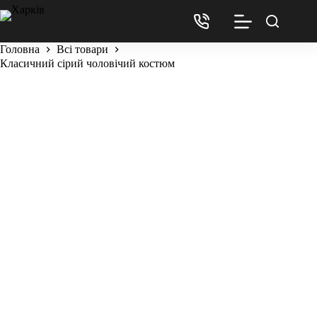
Головна
Всі товари
Класичний сірий чоловічий костюм