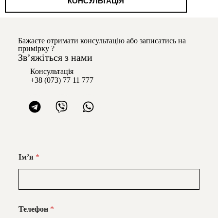
КОНСУЛЬТАЦІЯ
Бажаєте отримати консультацію або записатись на
примірку ?
Звʼяжіться з нами
Консультація
+38 (073) 77 11 777
Імʼя
*
Телефон
*