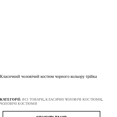
Класичний чоловічий костюм чорного кольору трійка
КАТЕГОРІЇ:
ВСІ ТОВАРИ
,
КЛАСИЧНІ ЧОЛОВІЧІ КОСТЮМИ
,
ЧОЛОВІЧІ КОСТЮМИ