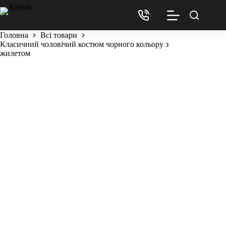
Головна
Всі товари
Класичний чоловічий костюм чорного кольору з
жилетом