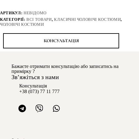
АРТИКУЛ:
НЕВІДОМО
КАТЕГОРІЇ:
ВСІ ТОВАРИ
,
КЛАСИЧНІ ЧОЛОВІЧІ КОСТЮМИ
,
ЧОЛОВІЧІ КОСТЮМИ
КОНСУЛЬТАЦІЯ
Бажаєте отримати консультацію або записатись на
примірку ?
Звʼяжіться з нами
Консультація
+38 (073) 77 11 777