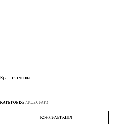
Краватка чорна
КАТЕГОРІЯ:
АКСЕСУАРИ
КОНСУЛЬТАЦІЯ