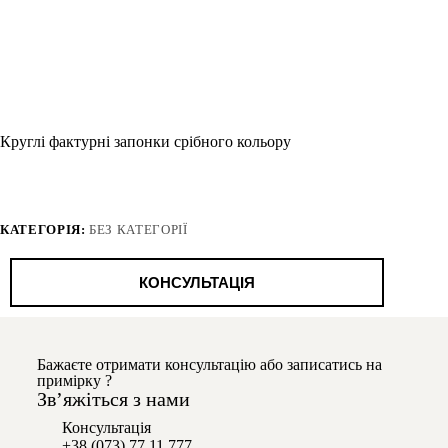
Круглі фактурні запонки срібного кольору
КАТЕГОРІЯ:
БЕЗ КАТЕГОРІЇ
КОНСУЛЬТАЦІЯ
Бажаєте отримати консультацію або записатись на
примірку ?
Звʼяжіться з нами
Консультація
+38 (073) 77 11 777