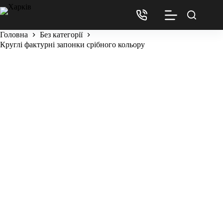
Головна
Без категорії
Круглі фактурні запонки срібного кольору