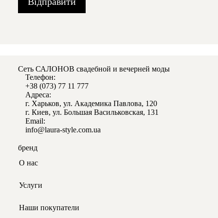
Відправити
Сеть САЛОНОВ свадебной и вечерней моды
Телефон:
+38 (0
73) 77 11 777
Адреса:
г. Харьков, ул. Академика Павлова, 120
г. Киев, ул. Большая Васильковская, 131
Email:
info@laura-style.com.ua
бренд
О нас
Услуги
Наши покупатели