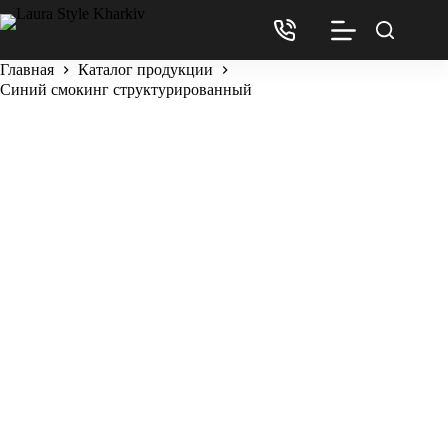
Главная
Каталог продукции
Синий смокинг структурированный