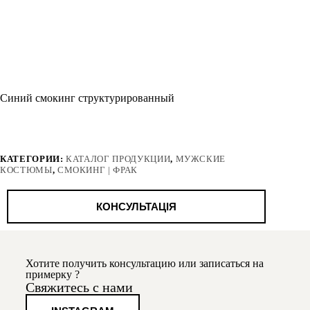
Синий смокинг структурированный
КАТЕГОРИИ:
КАТАЛОГ ПРОДУКЦИИ
,
МУЖСКИЕ
КОСТЮМЫ
,
СМОКИНГ | ФРАК
КОНСУЛЬТАЦІЯ
Хотите получить консультацию или записаться на
примерку ?
Свяжитесь с нами