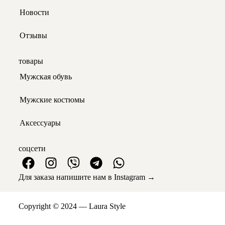
Новости
Отзывы
товары
Мужская обувь
Мужские костюмы
Аксессуары
соцсети
Для заказа напишите нам в Instagram →
Copyright © 2024 — Laura Style