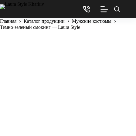
Главная
Каталог продукции
Мужские костюмы
Темно-зеленый смокинг — Laura Style