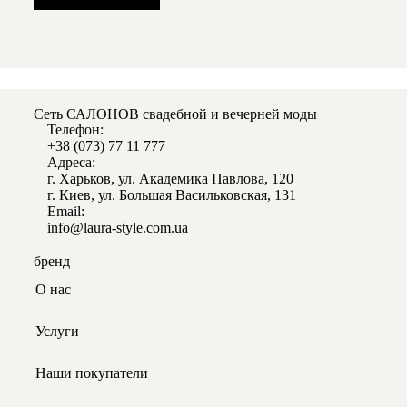
Сеть САЛОНОВ свадебной и вечерней моды
Телефон:
+38 (0
73) 77 11 777
Адреса:
г. Харьков, ул. Академика Павлова, 120
г. Киев, ул. Большая Васильковская, 131
Email:
info@laura-style.com.ua
бренд
О нас
Услуги
Наши покупатели