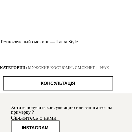
Темно-зеленый смокинг — Laura Style
КАТЕГОРИИ:
МУЖСКИЕ КОСТЮМЫ
,
СМОКИНГ | ФРАК
КОНСУЛЬТАЦІЯ
Хотите получить консультацию или записаться на
примерку ?
Свяжитесь с нами
INSTAGRAM