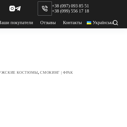
+38 (097) 093 85 51
+38 (099) 556 17 18
Наши покупатели
Отзывы
Контакты
Українська
УЖСКИЕ КОСТЮМЫ
,
СМОКИНГ | ФРАК