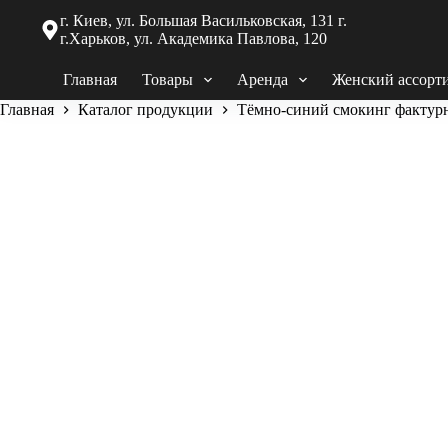
г. Киев, ул. Большая Васильковская, 131 г.
г.Харьков, ул. Академика Павлова, 120
Главная
Товары
Аренда
Женский ассорт
Главная
Каталог продукции
Тёмно-синий смокинг фактур