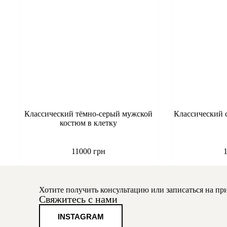
Классический тёмно-серый мужской
Классический 
костюм в клетку
11000
грн
Хотите получить консультацию или записаться на пр
Свяжитесь с нами
INSTAGRAM