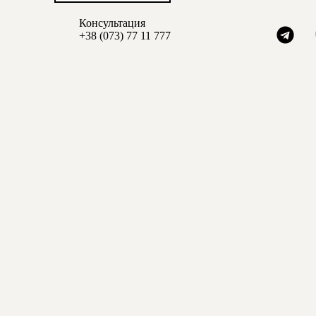
Консультация
+38 (0
73) 77 11 777