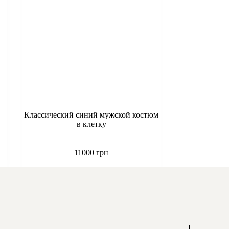
Классический синий мужской костюм
в клетку
11000
грн