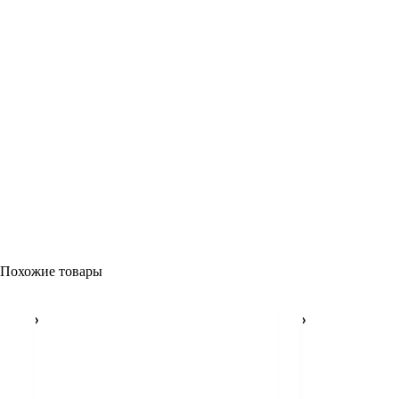
Похожие товары