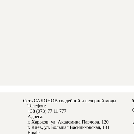
Сеть САЛОНОВ свадебной и вечерней моды
Телефон:
+38 (0
73) 77 11 777
Адреса:
г. Харьков, ул. Академика Павлова, 120
г. Киев, ул. Большая Васильковская, 131
Email: