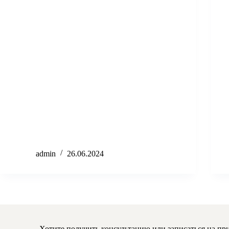
admin
26.06.2024
Хотите получить консультацию или записаться на пр