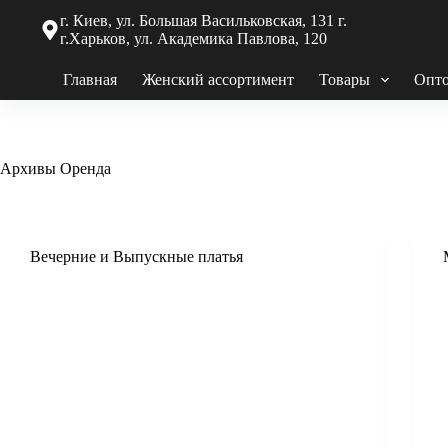
г. Киев, ул. Большая Васильковская, 131 г.
г.Харьков, ул. Академика Павлова, 120
Главная
Женский ассортимент
Товары
Опто
Архивы
Оренда
Вечерние и Выпускные платья