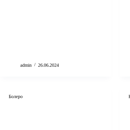
admin
26.06.2024
Болеро