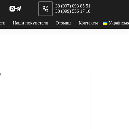
+38 (097) 093 85 51
+38 (099) 556 17 18
сти
Наши покупатели
Отзывы
Контакты
Українськ
ы