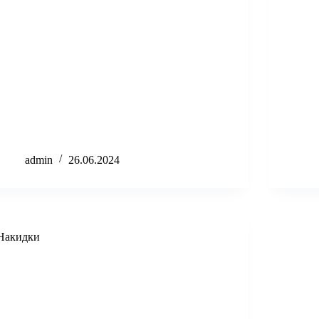
admin
26.06.2024
Накидки