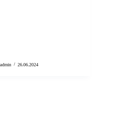
admin
26.06.2024