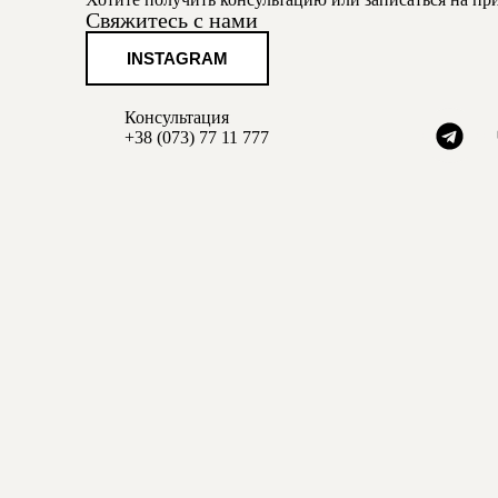
Свяжитесь с нами
INSTAGRAM
Консультация
+38 (0
73) 77 11 777