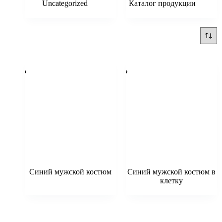
Uncategorized
(6)
Каталог продукции
(203)
Синий мужской костюм
Синий мужской костюм в
клетку