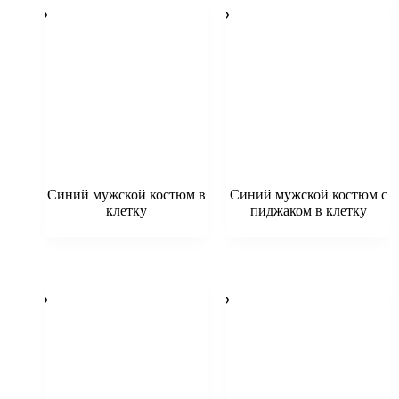
Синий мужской костюм в
Синий мужской костюм с
клетку
пиджаком в клетку