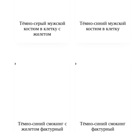
Тёмно-серый мужской
Тёмно-синий мужской
костюм в клетку с
костюм в клетку
жилетом
Тёмно-синий смокинг с
Тёмно-синий смокинг
жилетом фактурный
фактурный