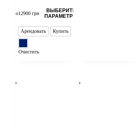
ВЫБЕРИТЕ
до
12900
грн
ПАРАМЕТРЫ
Арендовать
Купить
Очистить