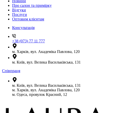
Новини
Про салон та примірку
Відгуки
Послуги
Оптовим клієнтам
Консультація
+38 (073) 77 11 777
м. Харків, вул. Академіка Павлова, 120
м. Київ, вул. Велика Васильківська, 131
Співпраця
м. Київ, вул. Велика Васильківська, 131
м. Харків, вул. Академіка Павлова, 120
м. Одеса, провулок Красний, 12