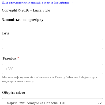
Для замовлення напишіть нам в Instagram
→
Copyright © 2026 – Laura Style
Запишіться на примірку
Імʼя
Телефон
*
Ми зателефонуємо або зв'яжемось із Вами у Viber чи Telegram для
підтвердження запису
Оберіть місто