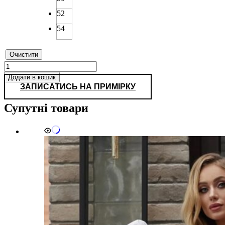
52
54
Очистити
0137
кількість
Додати в кошик
ЗАПИСАТИСЬ НА ПРИМІРКУ
Супутні товари