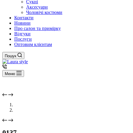
Сукні
Аксесуари
Чоловічі костюми
Контакти
Новини
Про салон та примірку
Відгуки
Послуги
Оптовим клієнтам
Пошук
Меню
0137