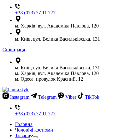
+38 (073) 77 11 777
м. Харків, вул. Академіка Павлова, 120
м. Київ, вул. Велика Васильківська, 131
Співпраця
м. Київ, вул. Велика Васильківська, 131
м. Харків, вул. Академіка Павлова, 120
м. Одеса, провулок Красний, 12
Instagram
Telegram
Viber
TikTok
+38 (073) 77 11 777
Головна
Чоловічі костюми
Товари