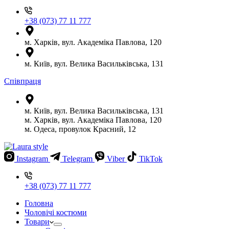
+38 (073) 77 11 777
м. Харків, вул. Академіка Павлова, 120
м. Київ, вул. Велика Васильківська, 131
Співпраця
м. Київ, вул. Велика Васильківська, 131
м. Харків, вул. Академіка Павлова, 120
м. Одеса, провулок Красний, 12
Instagram
Telegram
Viber
TikTok
+38 (073) 77 11 777
Головна
Чоловічі костюми
Товари