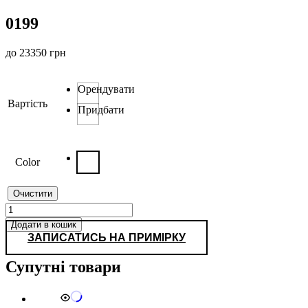
0199
до
23350
грн
Орендувати
Вартість
Придбати
Color
Очистити
0199
кількість
Додати в кошик
ЗАПИСАТИСЬ НА ПРИМІРКУ
Супутні товари