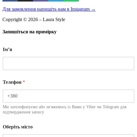
Для замовлення напишіть нам в Instagram
→
Copyright © 2026 – Laura Style
Запишіться на примірку
Імʼя
Телефон
*
Ми зателефонуємо або зв'яжемось із Вами у Viber чи Telegram для
підтвердження запису
Оберіть місто