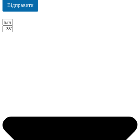
Відправити