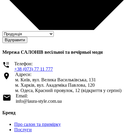
Відправити
Мережа САЛОНІВ весільної та вечірньої моди
Телефон:
+38 (073) 77 11 777
Адреси:
м. Київ, вул. Велика Васильківська, 131
м. Харків, вул. Академіка Павлова, 120
м. Одеса, Красний провулок, 12 (відкриття у серпні)
Email:
info@laura-style.com.ua
Бренд
Про салон та примірку
Послуги