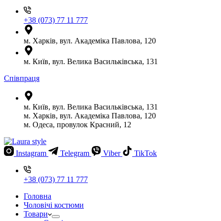
+38 (073) 77 11 777
м. Харків, вул. Академіка Павлова, 120
м. Київ, вул. Велика Васильківська, 131
Співпраця
м. Київ, вул. Велика Васильківська, 131
м. Харків, вул. Академіка Павлова, 120
м. Одеса, провулок Красний, 12
Instagram
Telegram
Viber
TikTok
+38 (073) 77 11 777
Головна
Чоловічі костюми
Товари