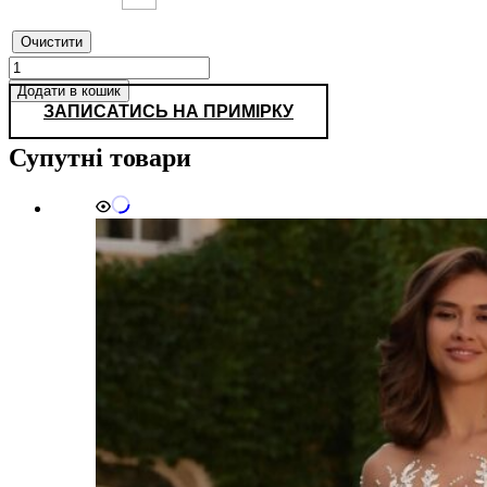
Очистити
0270
кількість
Додати в кошик
ЗАПИСАТИСЬ НА ПРИМІРКУ
Супутні товари