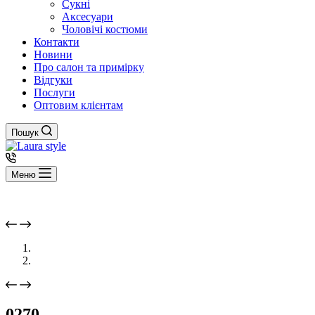
Сукні
Аксесуари
Чоловічі костюми
Контакти
Новини
Про салон та примірку
Відгуки
Послуги
Оптовим клієнтам
Пошук
Меню
0270