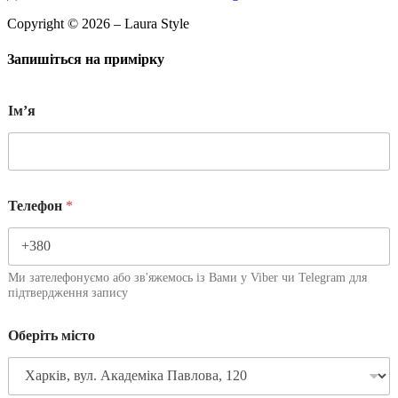
Copyright © 2026 – Laura Style
Запишіться на примірку
Імʼя
Телефон
*
Ми зателефонуємо або зв'яжемось із Вами у Viber чи Telegram для
підтвердження запису
Оберіть місто