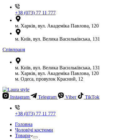
+38 (073) 77 11 777
м. Харків, вул. Академіка Павлова, 120
м. Київ, вул. Велика Васильківська, 131
Співпраця
м. Київ, вул. Велика Васильківська, 131
м. Харків, вул. Академіка Павлова, 120
м. Одеса, провулок Красний, 12
Instagram
Telegram
Viber
TikTok
+38 (073) 77 11 777
Головна
Чоловічі костюми
Товари