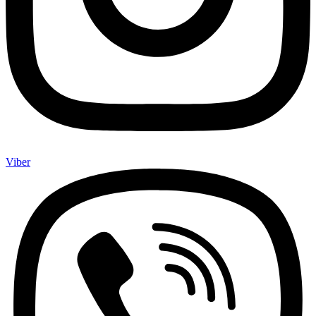
Viber