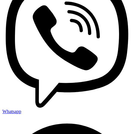
Whatsapp