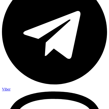
Viber