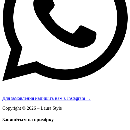
Для замовлення напишіть нам в Instagram
→
Copyright © 2026 – Laura Style
Запишіться на примірку