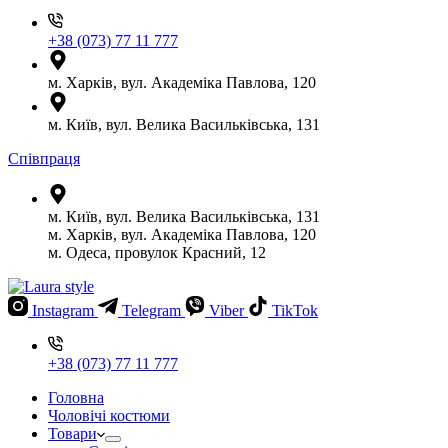
+38 (073) 77 11 777
м. Харків, вул. Академіка Павлова, 120
м. Київ, вул. Велика Васильківська, 131
Співпраця
м. Київ, вул. Велика Васильківська, 131
м. Харків, вул. Академіка Павлова, 120
м. Одеса, провулок Красний, 12
Instagram
Telegram
Viber
TikTok
+38 (073) 77 11 777
Головна
Чоловічі костюми
Товари