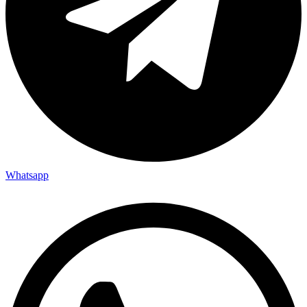
Whatsapp