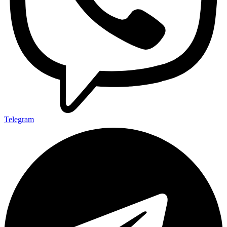
Telegram