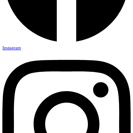
Instagram