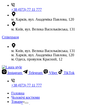
+38 (073) 77 11 777
м. Харків, вул. Академіка Павлова, 120
м. Київ, вул. Велика Васильківська, 131
Співпраця
м. Київ, вул. Велика Васильківська, 131
м. Харків, вул. Академіка Павлова, 120
м. Одеса, провулок Красний, 12
Instagram
Telegram
Viber
TikTok
+38 (073) 77 11 777
Головна
Чоловічі костюми
Товари