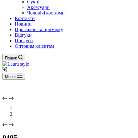
Сукні
Аксесуари
Чоловічі костюми
Контакти
Новини
Про салон та примірку
Відгуки
Послуги
Оптовим клієнтам
Пошук
Меню
0495