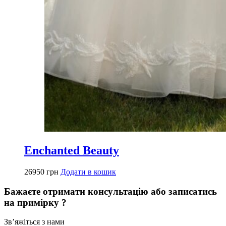
Enchanted Beauty
26950
грн
Додати в кошик
Бажаєте отримати консультацію або записатись
на примірку ?
Звʼяжіться з нами