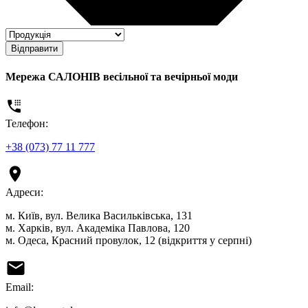
Відправити
Мережа САЛОНІВ весільної та вечірньої моди
Телефон:
+38 (073) 77 11 777
Адреси:
м. Київ, вул. Велика Васильківська, 131
м. Харків, вул. Академіка Павлова, 120
м. Одеса, Красний провулок, 12 (відкриття у серпні)
Email: