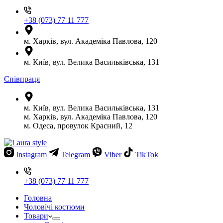
+38 (073) 77 11 777
м. Харків, вул. Академіка Павлова, 120
м. Київ, вул. Велика Васильківська, 131
Співпраця
м. Київ, вул. Велика Васильківська, 131
м. Харків, вул. Академіка Павлова, 120
м. Одеса, провулок Красний, 12
Instagram
Telegram
Viber
TikTok
+38 (073) 77 11 777
Головна
Чоловічі костюми
Товари