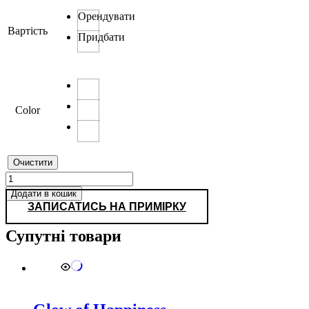
Орендувати
Вартість
Придбати
Color
Очистити
1211
кількість
Додати в кошик
ЗАПИСАТИСЬ НА ПРИМІРКУ
Супутні товари