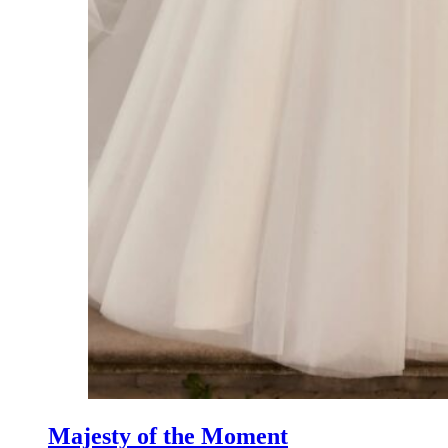
Majesty of the Moment