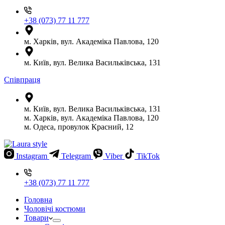
+38 (073) 77 11 777
м. Харків, вул. Академіка Павлова, 120
м. Київ, вул. Велика Васильківська, 131
Співпраця
м. Київ, вул. Велика Васильківська, 131
м. Харків, вул. Академіка Павлова, 120
м. Одеса, провулок Красний, 12
Instagram
Telegram
Viber
TikTok
+38 (073) 77 11 777
Головна
Чоловічі костюми
Товари