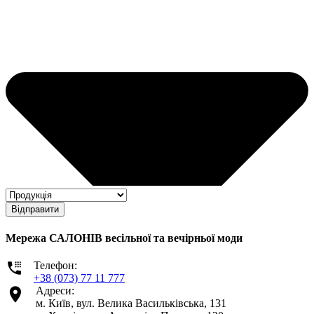
Відправити
Мережа САЛОНІВ весільної та вечірньої моди
Телефон:
+38 (073) 77 11 777
Адреси:
м. Київ, вул. Велика Васильківська, 131