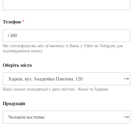
Телефон
*
Ми зателефонуємо або зв'яжемось із Вами у Viber чи Telegram для
підтвердження запису
Оберіть місто
Наші салони знаходяться у двох місттах - Києві та Харкові
Продукція