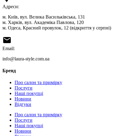
Адреси:
м. Київ, вул. Велика Васильківська, 131
м. Харків, вул. Академіка Павлова, 120
м. Одеса, Красний провулок, 12 (відкриття у серпні)
Email:
info@laura-style.com.ua
Бренд
Про салон та примірку
Послуги
Наші покупці
Новини
Відгуки
Про салон та примірку
Послуги
Наші покупці
Новини