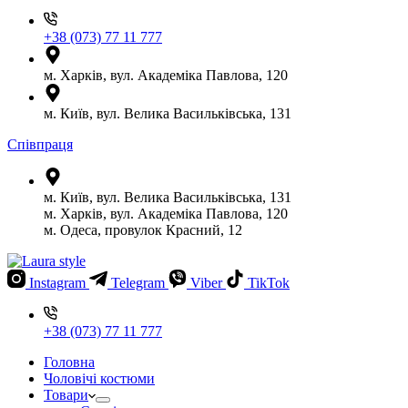
+38 (073) 77 11 777
м. Харків, вул. Академіка Павлова, 120
м. Київ, вул. Велика Васильківська, 131
Співпраця
м. Київ, вул. Велика Васильківська, 131
м. Харків, вул. Академіка Павлова, 120
м. Одеса, провулок Красний, 12
Instagram
Telegram
Viber
TikTok
+38 (073) 77 11 777
Головна
Чоловічі костюми
Товари