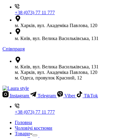
+38 (073) 77 11 777
м. Харків, вул. Академіка Павлова, 120
м. Київ, вул. Велика Васильківська, 131
Співпраця
м. Київ, вул. Велика Васильківська, 131
м. Харків, вул. Академіка Павлова, 120
м. Одеса, провулок Красний, 12
Instagram
Telegram
Viber
TikTok
+38 (073) 77 11 777
Головна
Чоловічі костюми
Товари