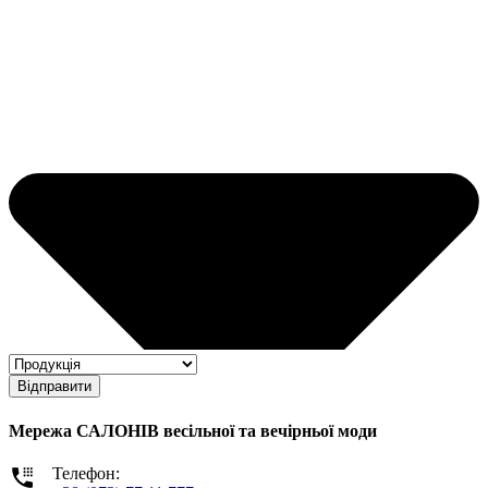
Відправити
Мережа САЛОНІВ весільної та вечірньої моди
Телефон: