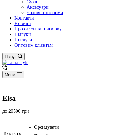
Сукні
Аксесуари
Чоловічі костюми
Контакти
Новини
Про салон та примірку
Відгуки
Послуги
Оптовим клієнтам
Пошук
Меню
Elsa
до
20500
грн
Орендувати
Вартість