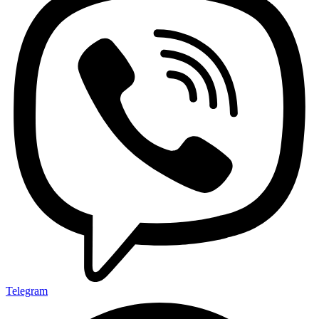
Telegram