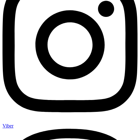
Viber