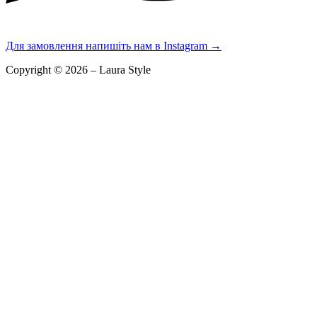
Для замовлення напишіть нам в Instagram
→
Copyright © 2026 – Laura Style