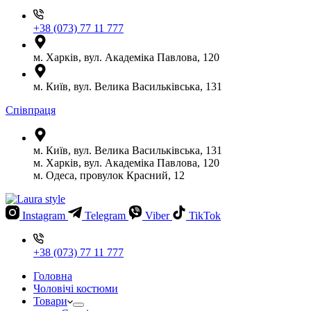
+38 (073) 77 11 777
м. Харків, вул. Академіка Павлова, 120
м. Київ, вул. Велика Васильківська, 131
Співпраця
м. Київ, вул. Велика Васильківська, 131
м. Харків, вул. Академіка Павлова, 120
м. Одеса, провулок Красний, 12
Instagram
Telegram
Viber
TikTok
+38 (073) 77 11 777
Головна
Чоловічі костюми
Товари