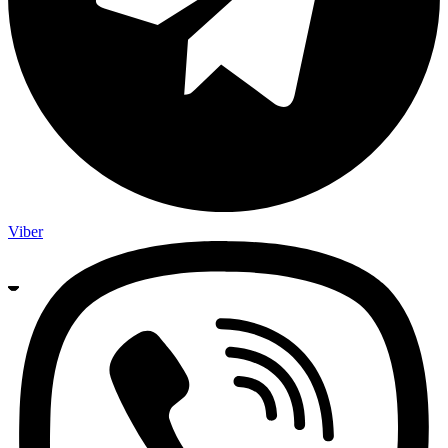
Viber