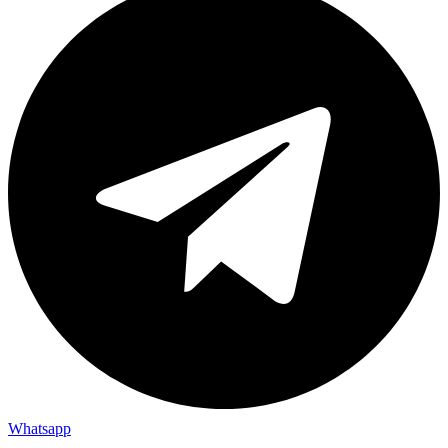
Whatsapp