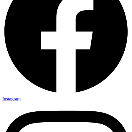
Instagram