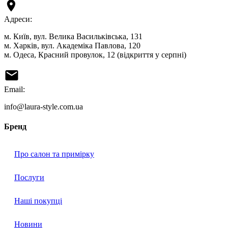
Адреси:
м. Київ, вул. Велика Васильківська, 131
м. Харків, вул. Академіка Павлова, 120
м. Одеса, Красний провулок, 12 (відкриття у серпні)
Email:
info@laura-style.com.ua
Бренд
Про салон та примірку
Послуги
Наші покупці
Новини