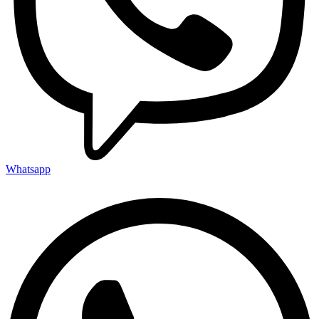
Whatsapp