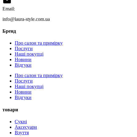
Email:
info@laura-style.com.ua
Бренд
Про салон та примірку
Послуги
Наші покупці
Новини
Відгуки
Про салон та примірку
Послуги
Наші покупці
Новини
Відгуки
товари
Сукні
Аксесуари
Взуття