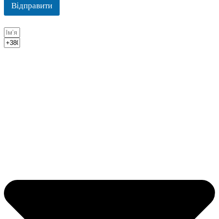
Відправити