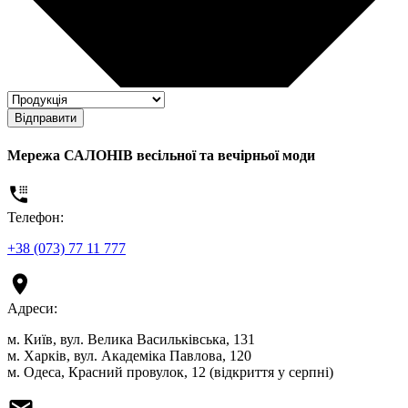
Відправити
Мережа САЛОНІВ весільної та вечірньої моди
Телефон:
+38 (073) 77 11 777
Адреси:
м. Київ, вул. Велика Васильківська, 131
м. Харків, вул. Академіка Павлова, 120
м. Одеса, Красний провулок, 12 (відкриття у серпні)