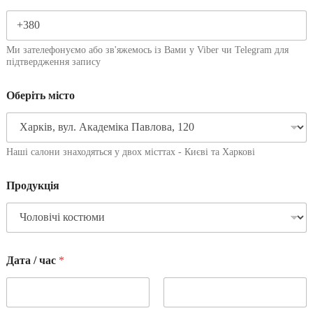
Ми зателефонуємо або зв'яжемось із Вами у Viber чи Telegram для
підтвердження запису
Оберіть місто
Наші салони знаходяться у двох місттах - Києві та Харкові
Продукція
Дата / час
*