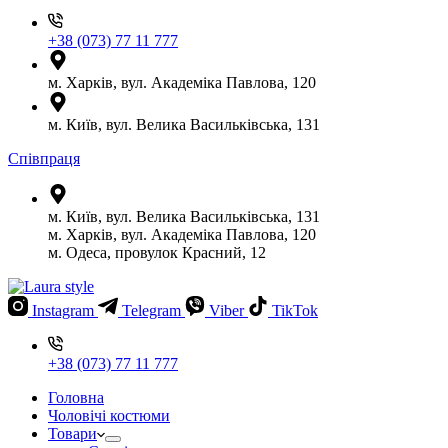
+38 (073) 77 11 777
м. Харків, вул. Академіка Павлова, 120
м. Київ, вул. Велика Васильківська, 131
Співпраця
м. Київ, вул. Велика Васильківська, 131
м. Харків, вул. Академіка Павлова, 120
м. Одеса, провулок Красний, 12
Instagram
Telegram
Viber
TikTok
+38 (073) 77 11 777
Головна
Чоловічі костюми
Товари