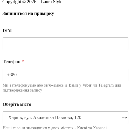
Copyright © 2026 – Laura Style
Запишіться на примірку
Імʼя
Телефон
*
Ми зателефонуємо або зв'яжемось із Вами у Viber чи Telegram для
підтвердження запису
Оберіть місто
Наші салони знаходяться у двох місттах - Києві та Харкові