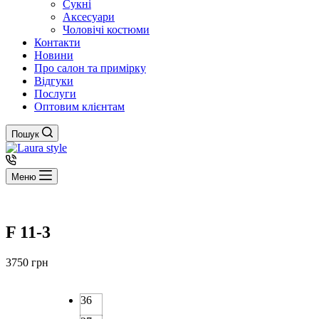
Сукні
Аксесуари
Чоловічі костюми
Контакти
Новини
Про салон та примірку
Відгуки
Послуги
Оптовим клієнтам
Пошук
Меню
F 11-3
3750
грн
36