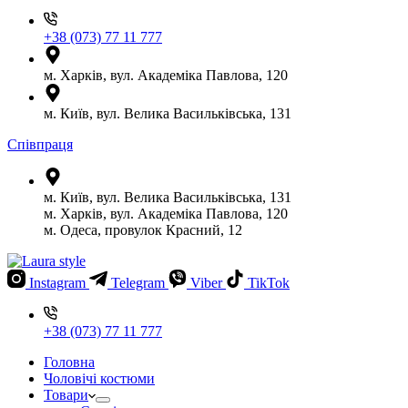
+38 (073) 77 11 777
м. Харків, вул. Академіка Павлова, 120
м. Київ, вул. Велика Васильківська, 131
Співпраця
м. Київ, вул. Велика Васильківська, 131
м. Харків, вул. Академіка Павлова, 120
м. Одеса, провулок Красний, 12
Instagram
Telegram
Viber
TikTok
+38 (073) 77 11 777
Головна
Чоловічі костюми
Товари