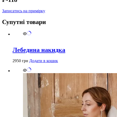
Записатись на примірку
Супутні товари
Лебедина накидка
2950
грн
Додати в кошик