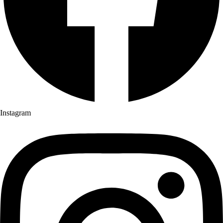
Instagram