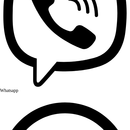
Whatsapp