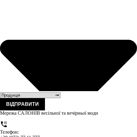
ВІДПРАВИТИ
Мережа САЛОНІВ весільної та вечірньої моди
Телефон: