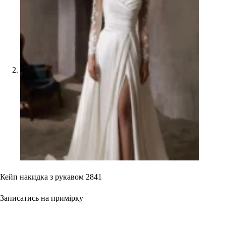
Кейп накидка з рукавом 2841
Записатись на примірку