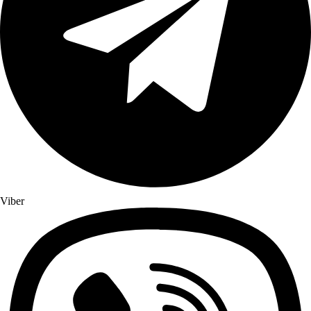
Viber