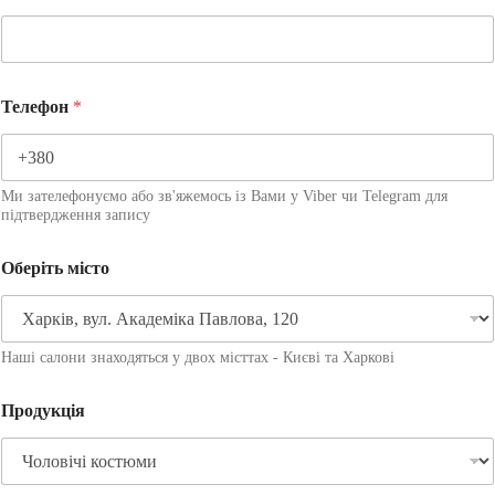
Телефон
*
Ми зателефонуємо або зв'яжемось із Вами у Viber чи Telegram для
підтвердження запису
Оберіть місто
Наші салони знаходяться у двох місттах - Києві та Харкові
Продукція