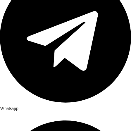
Whatsapp