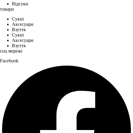
Відгуки
товари
Сукні
Аксесуари
Взуття
Сукні
Аксесуари
Взуття
соц мережі
Facebook