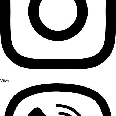
Viber