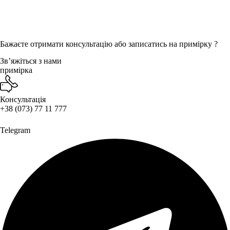
Бажаєте отримати консультацію або записатись на примірку ?
Звʼяжіться з нами
примірка
Консультація
+38 (073) 77 11 777
Telegram