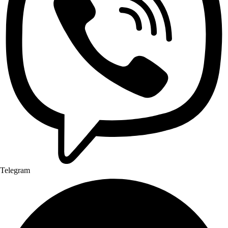
Telegram