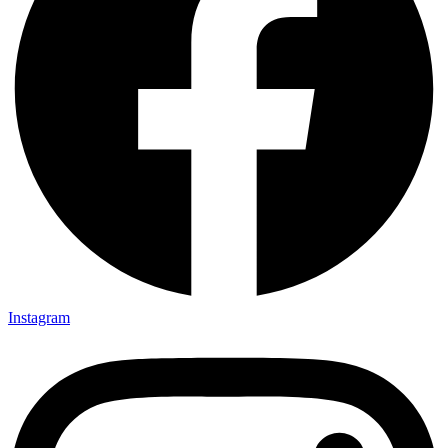
Instagram