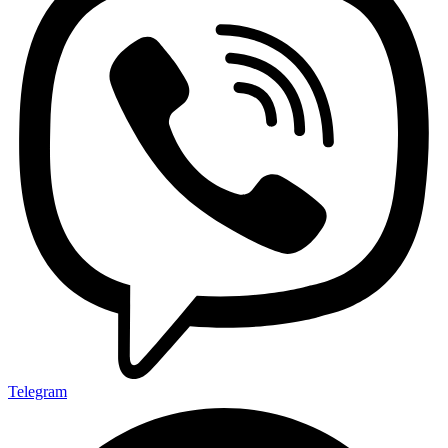
Telegram