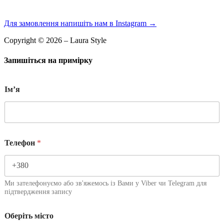
Для замовлення напишіть нам в Instagram
→
Copyright © 2026 – Laura Style
Запишіться на примірку
Імʼя
Телефон
*
Ми зателефонуємо або зв'яжемось із Вами у Viber чи Telegram для
підтвердження запису
Оберіть місто