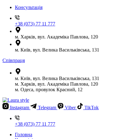
Консультація
+38 (073) 77 11 777
м. Харків, вул. Академіка Павлова, 120
м. Київ, вул. Велика Васильківська, 131
Співпраця
м. Київ, вул. Велика Васильківська, 131
м. Харків, вул. Академіка Павлова, 120
м. Одеса, провулок Красний, 12
Instagram
Telegram
Viber
TikTok
+38 (073) 77 11 777
Головна