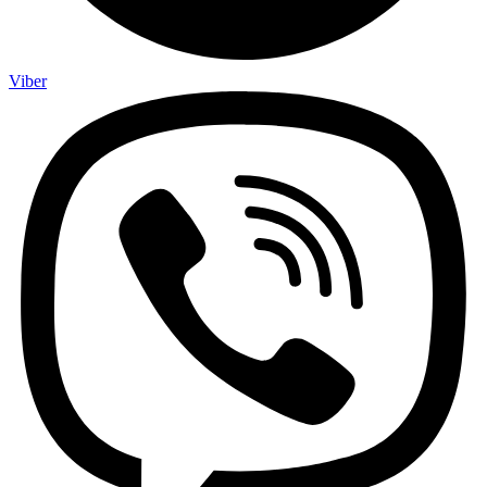
Viber