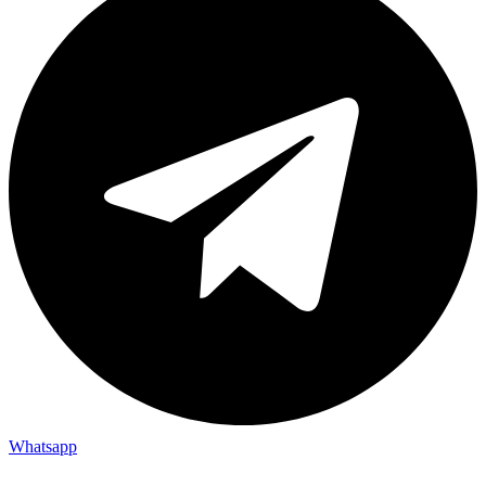
Whatsapp