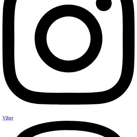
Viber