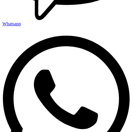
Whatsapp