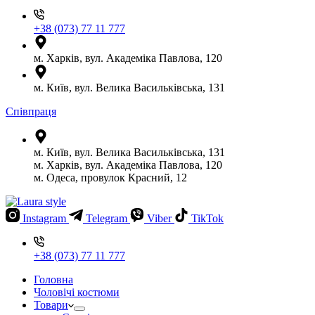
+38 (073) 77 11 777
м. Харків, вул. Академіка Павлова, 120
м. Київ, вул. Велика Васильківська, 131
Співпраця
м. Київ, вул. Велика Васильківська, 131
м. Харків, вул. Академіка Павлова, 120
м. Одеса, провулок Красний, 12
Instagram
Telegram
Viber
TikTok
+38 (073) 77 11 777
Головна
Чоловічі костюми
Товари