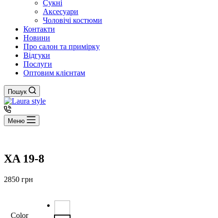
Сукні
Аксесуари
Чоловічі костюми
Контакти
Новини
Про салон та примірку
Відгуки
Послуги
Оптовим клієнтам
Пошук
Меню
XA 19-8
2850
грн
Color