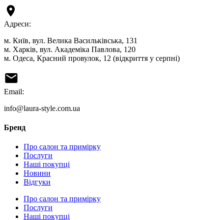
Адреси:
м. Київ, вул. Велика Васильківська, 131
м. Харків, вул. Академіка Павлова, 120
м. Одеса, Красний провулок, 12 (відкриття у серпні)
Email:
info@laura-style.com.ua
Бренд
Про салон та примірку
Послуги
Наші покупці
Новини
Відгуки
Про салон та примірку
Послуги
Наші покупці