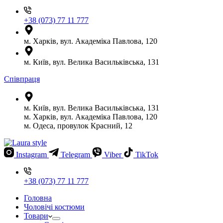
+38 (073) 77 11 777
м. Харків, вул. Академіка Павлова, 120
м. Київ, вул. Велика Васильківська, 131
Співпраця
м. Київ, вул. Велика Васильківська, 131
м. Харків, вул. Академіка Павлова, 120
м. Одеса, провулок Красний, 12
Instagram
Telegram
Viber
TikTok
+38 (073) 77 11 777
Головна
Чоловічі костюми
Товари