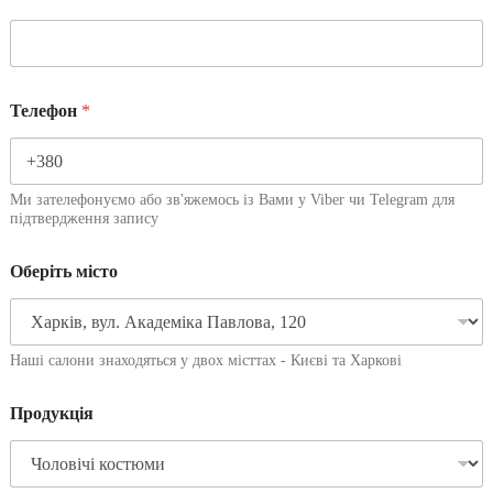
Телефон
*
Ми зателефонуємо або зв'яжемось із Вами у Viber чи Telegram для
підтвердження запису
Оберіть місто
Наші салони знаходяться у двох місттах - Києві та Харкові
Продукція