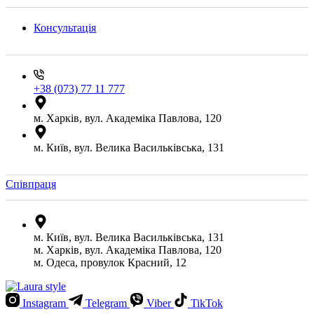
Консультація
+38 (073) 77 11 777
м. Харків, вул. Академіка Павлова, 120
м. Київ, вул. Велика Васильківська, 131
Співпраця
м. Київ, вул. Велика Васильківська, 131
м. Харків, вул. Академіка Павлова, 120
м. Одеса, провулок Красний, 12
Instagram
Telegram
Viber
TikTok