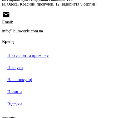
м. Одеса, Красний провулок, 12 (відкриття у серпні)
Email:
info@laura-style.com.ua
Бренд
Про салон та примірку
Послуги
Наші покупці
Новини
Відгуки
товари