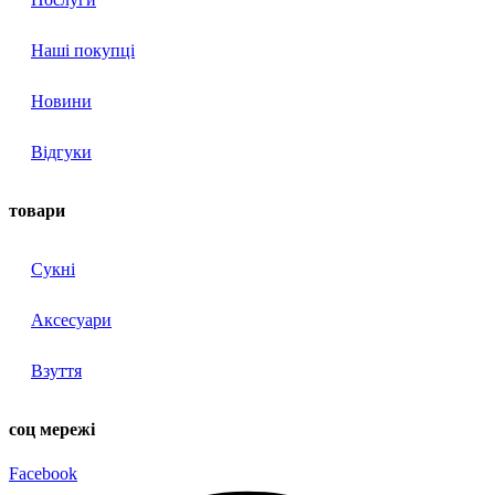
Наші покупці
Новини
Відгуки
товари
Сукні
Аксесуари
Взуття
соц мережі
Facebook