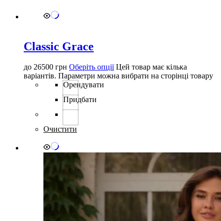
Classic Grace
до
26500
грн
Оберіть опції
Цей товар має кілька
варіантів. Параметри можна вибрати на сторінці товару
Орендувати
Придбати
Очистити