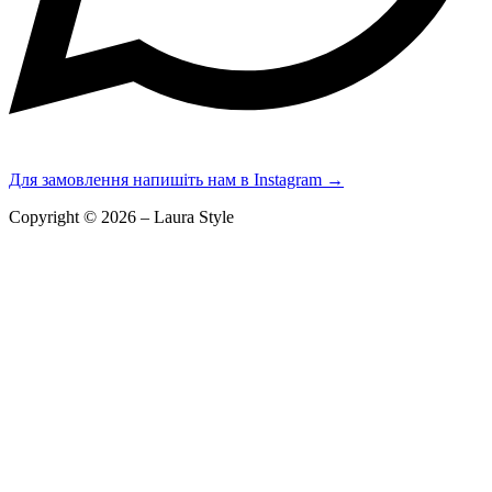
Для замовлення напишіть нам в Instagram
→
Copyright © 2026 – Laura Style