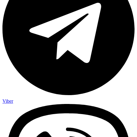
Viber