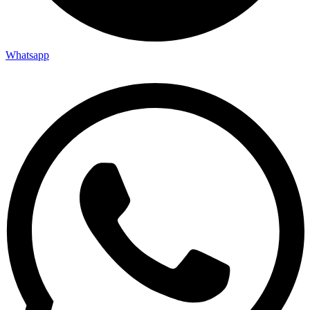
Whatsapp