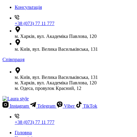
Консультація
+38 (073) 77 11 777
м. Харків, вул. Академіка Павлова, 120
м. Київ, вул. Велика Васильківська, 131
Співпраця
м. Київ, вул. Велика Васильківська, 131
м. Харків, вул. Академіка Павлова, 120
м. Одеса, провулок Красний, 12
Instagram
Telegram
Viber
TikTok
+38 (073) 77 11 777
Головна