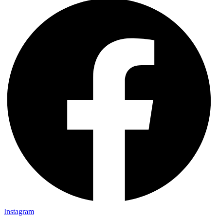
Instagram