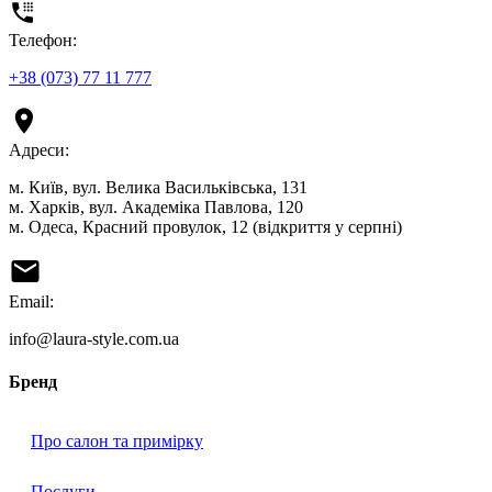
Телефон:
+38 (073) 77 11 777
Адреси:
м. Київ, вул. Велика Васильківська, 131
м. Харків, вул. Академіка Павлова, 120
м. Одеса, Красний провулок, 12 (відкриття у серпні)
Email:
info@laura-style.com.ua
Бренд
Про салон та примірку
Послуги