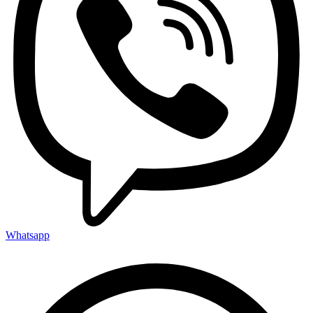
Whatsapp