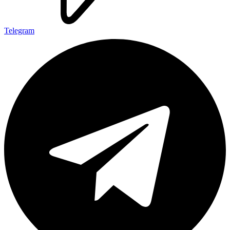
Telegram