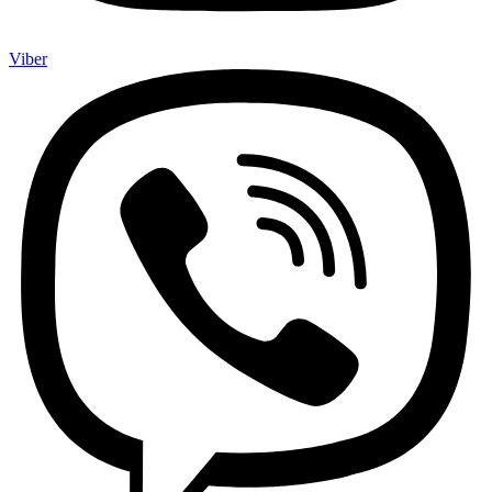
Viber