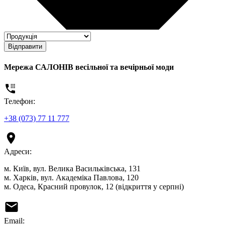
Відправити
Мережа САЛОНІВ весільної та вечірньої моди
Телефон:
+38 (073) 77 11 777
Адреси:
м. Київ, вул. Велика Васильківська, 131
м. Харків, вул. Академіка Павлова, 120
м. Одеса, Красний провулок, 12 (відкриття у серпні)
Email: