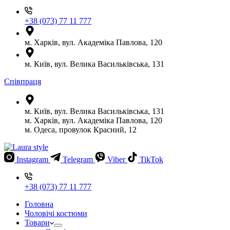
+38 (073) 77 11 777
м. Харків, вул. Академіка Павлова, 120
м. Київ, вул. Велика Васильківська, 131
Співпраця
м. Київ, вул. Велика Васильківська, 131
м. Харків, вул. Академіка Павлова, 120
м. Одеса, провулок Красний, 12
Instagram
Telegram
Viber
TikTok
+38 (073) 77 11 777
Головна
Чоловічі костюми
Товари