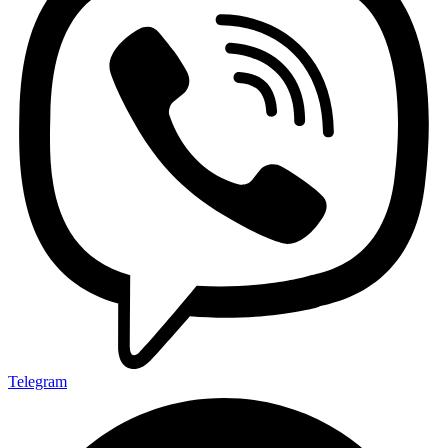
Telegram