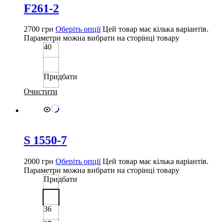
F261-2
2700
грн
Оберіть опції
Цей товар має кілька варіантів.
Параметри можна вибрати на сторінці товару
40
Придбати
Очистити
S 1550-7
2000
грн
Оберіть опції
Цей товар має кілька варіантів.
Параметри можна вибрати на сторінці товару
Придбати
36