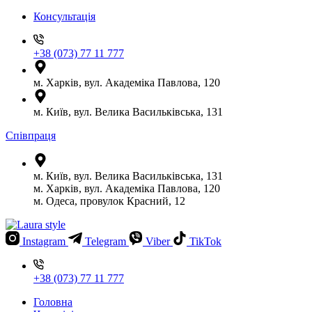
Консультація
+38 (073) 77 11 777
м. Харків, вул. Академіка Павлова, 120
м. Київ, вул. Велика Васильківська, 131
Співпраця
м. Київ, вул. Велика Васильківська, 131
м. Харків, вул. Академіка Павлова, 120
м. Одеса, провулок Красний, 12
Instagram
Telegram
Viber
TikTok
+38 (073) 77 11 777
Головна