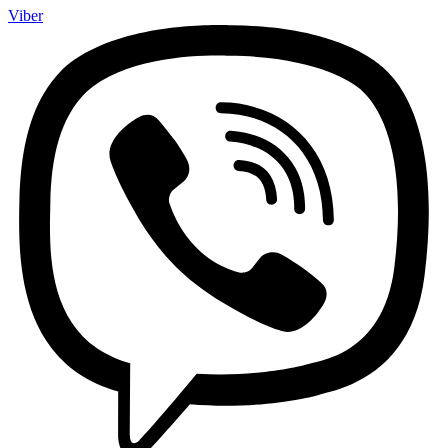
Viber