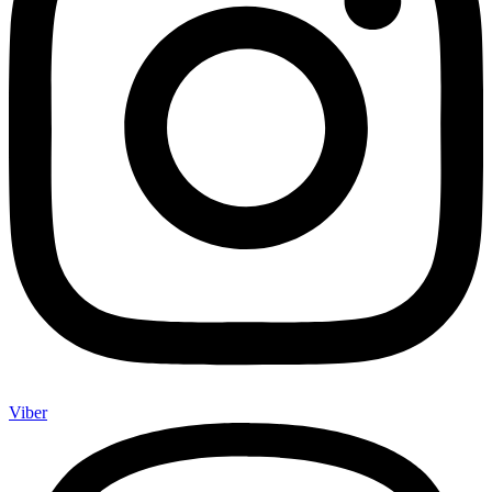
Viber