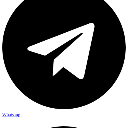
Whatsapp