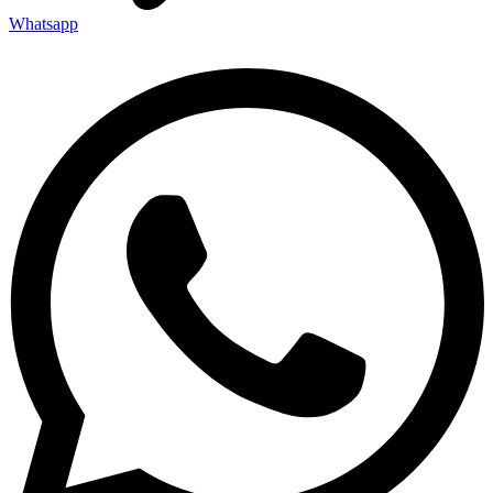
Whatsapp