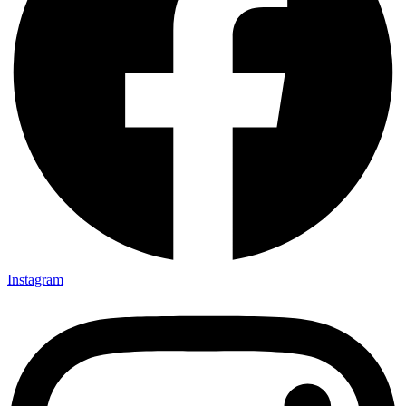
Instagram