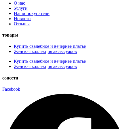
О нас
Услуги
Наши покупатели
Новости
Отзывы
товары
Купить свадебное и вечернее платье
Женская коллекция аксессуаров
Купить свадебное и вечернее платье
Женская коллекция аксессуаров
соцсети
Facebook