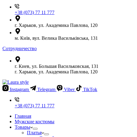
+38 (073) 77 11 777
г. Харьков, ул. Академика Павлова, 120
м. Київ, вул. Велика Васильківська, 131
Сотрудничество
г. Киев, ул. Большая Васильковская, 131
г. Харьков, ул. Академика Павлова, 120
Instagram
Telegram
Viber
TikTok
+38 (073) 77 11 777
Главная
Мужские костюмы
Товары
Платья