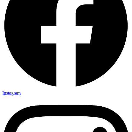
Instagram