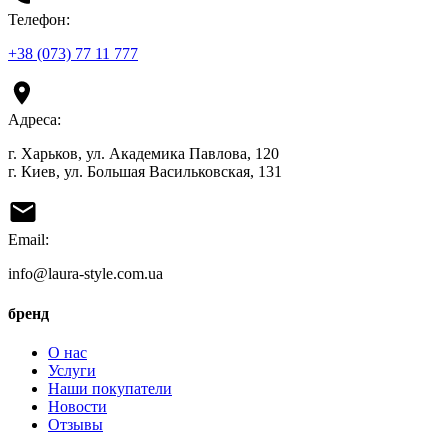
Телефон:
+38 (073) 77 11 777
Адреса:
г. Харьков, ул. Академика Павлова, 120
г. Киев, ул. Большая Васильковская, 131
Email:
info@laura-style.com.ua
бренд
О нас
Услуги
Наши покупатели
Новости
Отзывы