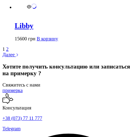
Libby
15600
грн
В корзину
1
2
Далее
Хотите получить консультацию или записаться
на примерку ?
Свяжитесь с нами
примерка
Консультация
+38 (073) 77 11 777
Telegram