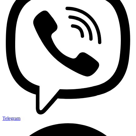
Telegram