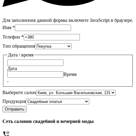
Для заполнения данной формы включите JavaScript в браузере.
Имя
*
Телефон
*
Тип обращения
Дата / время
Дата
Время
,
Выберите салон
Продукция
Отправить
Сеть салонов свадебной и вечерней моды