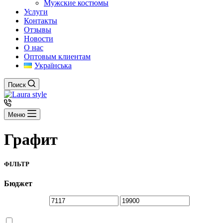
Мужские костюмы
Услуги
Контакты
Отзывы
Новости
О нас
Оптовым клиентам
Українська
Поиск
Меню
Графит
ФІЛЬТР
Бюджет