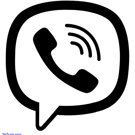
Whatsapp