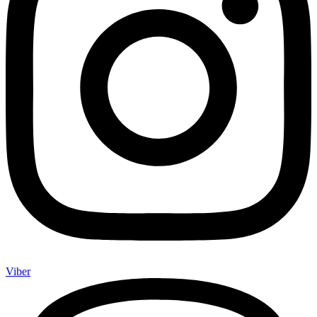
Viber