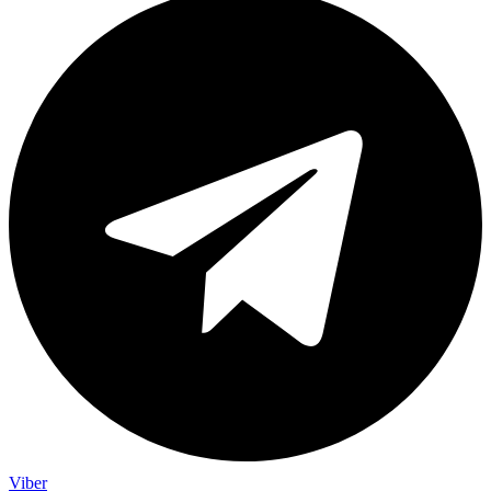
Viber