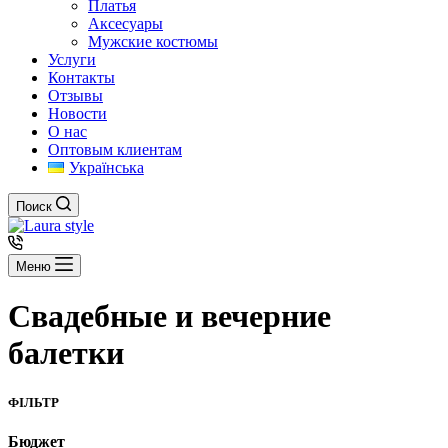
Платья
Аксесуары
Мужские костюмы
Услуги
Контакты
Отзывы
Новости
О нас
Оптовым клиентам
Українська
Поиск
Меню
Свадебные и вечерние
балетки
ФІЛЬТР
Бюджет