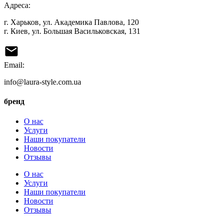
Адреса:
г. Харьков, ул. Академика Павлова, 120
г. Киев, ул. Большая Васильковская, 131
Email:
info@laura-style.com.ua
бренд
О нас
Услуги
Наши покупатели
Новости
Отзывы
О нас
Услуги
Наши покупатели
Новости
Отзывы