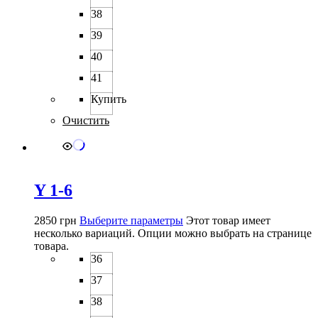
38
39
40
41
Купить
Очистить
Y 1-6
2850
грн
Выберите параметры
Этот товар имеет
несколько вариаций. Опции можно выбрать на странице
товара.
36
37
38