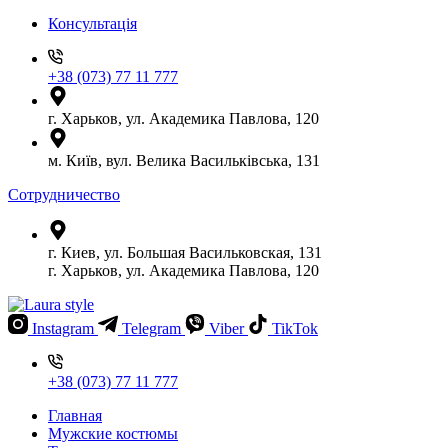
Консультація
+38 (073) 77 11 777
г. Харьков, ул. Академика Павлова, 120
м. Київ, вул. Велика Васильківська, 131
Сотрудничество
г. Киев, ул. Большая Васильковская, 131
г. Харьков, ул. Академика Павлова, 120
Instagram
Telegram
Viber
TikTok
+38 (073) 77 11 777
Главная
Мужские костюмы