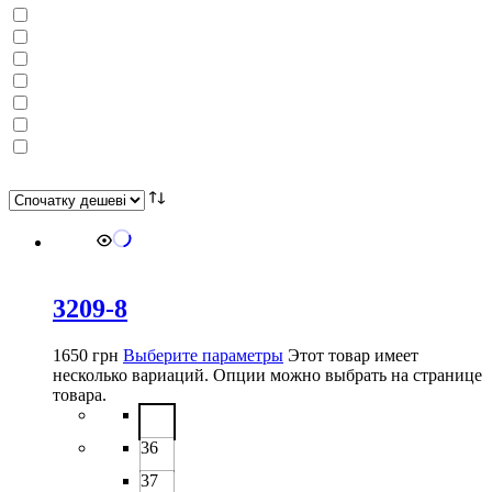
3209-8
1650
грн
Выберите параметры
Этот товар имеет
несколько вариаций. Опции можно выбрать на странице
товара.
36
37