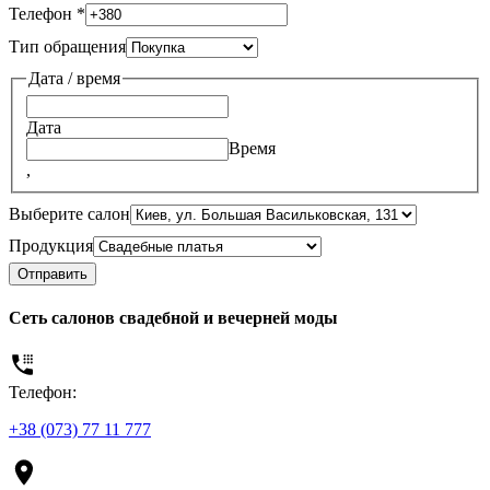
Телефон
*
Тип обращения
Дата / время
Дата
Время
,
Выберите салон
Продукция
Отправить
Сеть салонов свадебной и вечерней моды
Телефон:
+38 (073) 77 11 777