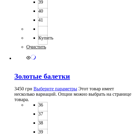
39
40
41
Купить
Очистить
Золотые балетки
3450
грн
Выберите параметры
Этот товар имеет
несколько вариаций. Опции можно выбрать на странице
товара.
36
37
38
39