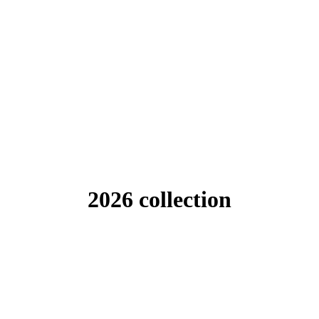
2026 collection