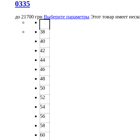
0335
до
21700
грн
Выберите параметры
Этот товар имеет неск
38
40
42
44
46
48
50
52
54
56
58
60