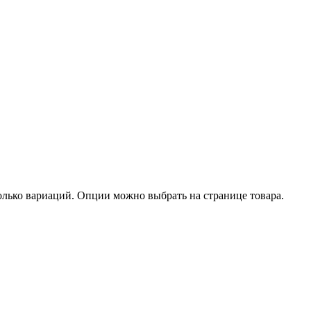
олько вариаций. Опции можно выбрать на странице товара.