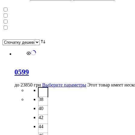
0599
до
23850
грн
Выберите параметры
Этот товар имеет неск
38
40
42
44