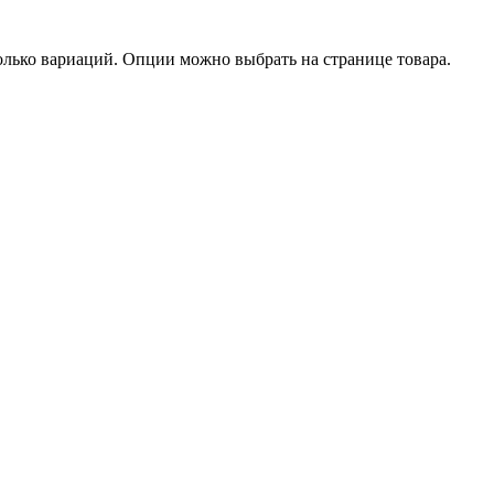
олько вариаций. Опции можно выбрать на странице товара.