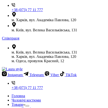
+38 (073) 77 11 777
м. Харків, вул. Академіка Павлова, 120
м. Київ, вул. Велика Васильківська, 131
Співпраця
м. Київ, вул. Велика Васильківська, 131
м. Харків, вул. Академіка Павлова, 120
м. Одеса, провулок Красний, 12
Instagram
Telegram
Viber
TikTok
+38 (073) 77 11 777
Головна
Чоловічі костюми
Товари