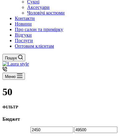
Сукні
Аксесуари
Чоловічі костюми
Контакти
Новини
Про салон та примірку
Відгуки
Послуги
Оптовим клієнтам
Пошук
Меню
50
ФІЛЬТР
Бюджет