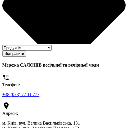
Відправити
Мережа САЛОНІВ весільної та вечірньої моди
Телефон:
+38 (073) 77 11 777
Адреси:
м. Київ, вул. Велика Васильківська, 131