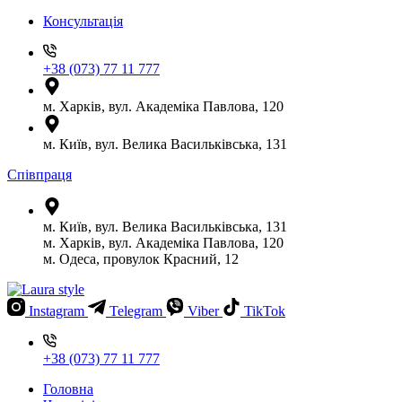
Консультація
+38 (073) 77 11 777
м. Харків, вул. Академіка Павлова, 120
м. Київ, вул. Велика Васильківська, 131
Співпраця
м. Київ, вул. Велика Васильківська, 131
м. Харків, вул. Академіка Павлова, 120
м. Одеса, провулок Красний, 12
Instagram
Telegram
Viber
TikTok
+38 (073) 77 11 777
Головна