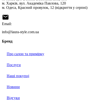
м. Харків, вул. Академіка Павлова, 120
м. Одеса, Красний провулок, 12 (відкриття у серпні)
Email:
info@laura-style.com.ua
Бренд
Про салон та примірку
Послуги
Наші покупці
Новини
Відгуки