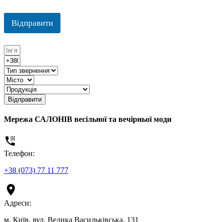
Відправити
Відправити
Мережа САЛОНІВ весільної та вечірньої моди
Телефон:
+38 (073) 77 11 777
Адреси:
м. Київ, вул. Велика Васильківська, 131