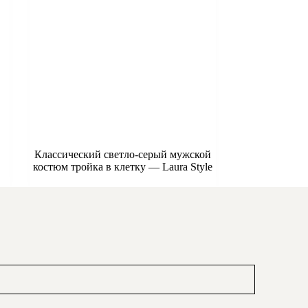
Классический светло-серый мужской
костюм тройка в клетку — Laura Style