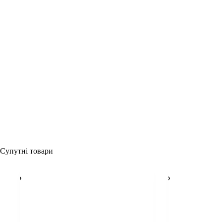
Супутні товари