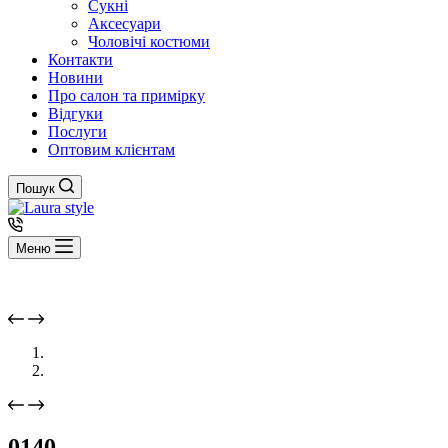
Сукні
Аксесуари
Чоловічі костюми
Контакти
Новини
Про салон та примірку
Відгуки
Послуги
Оптовим клієнтам
Пошук
Меню
0140