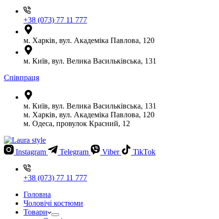
+38 (073) 77 11 777
м. Харків, вул. Академіка Павлова, 120
м. Київ, вул. Велика Васильківська, 131
Співпраця
м. Київ, вул. Велика Васильківська, 131
м. Харків, вул. Академіка Павлова, 120
м. Одеса, провулок Красний, 12
Instagram
Telegram
Viber
TikTok
+38 (073) 77 11 777
Головна
Чоловічі костюми
Товари