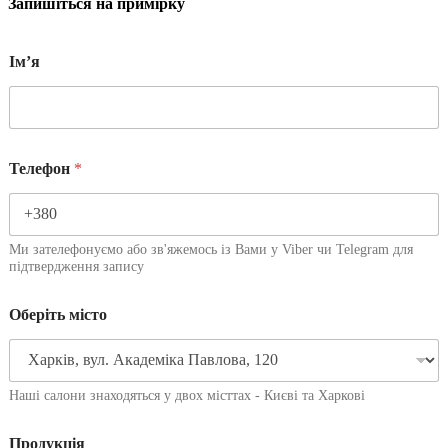
Запишіться на примірку
Імʼя
Телефон
*
Ми зателефонуємо або зв'яжемось із Вами у Viber чи Telegram для
підтвердження запису
Оберіть місто
Наші салони знаходяться у двох місттах - Києві та Харкові
Продукція