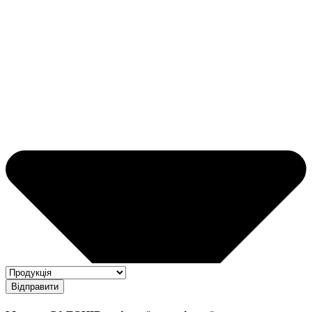
Відправити