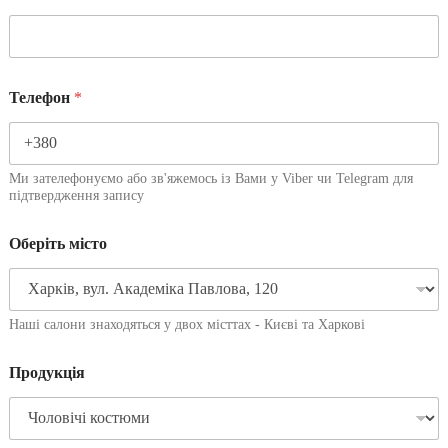
Телефон
*
Ми зателефонуємо або зв'яжемось із Вами у Viber чи Telegram для
підтвердження запису
Оберіть місто
Наші салони знаходяться у двох місттах - Києві та Харкові
Продукція