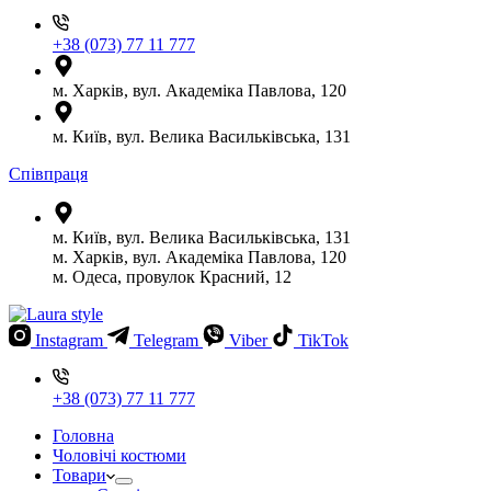
+38 (073) 77 11 777
м. Харків, вул. Академіка Павлова, 120
м. Київ, вул. Велика Васильківська, 131
Співпраця
м. Київ, вул. Велика Васильківська, 131
м. Харків, вул. Академіка Павлова, 120
м. Одеса, провулок Красний, 12
Instagram
Telegram
Viber
TikTok
+38 (073) 77 11 777
Головна
Чоловічі костюми
Товари